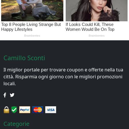
Camillo Sconti
Il miglior portale per trovare coupon e offerte nella tua
città. Risparmia ogni giorno con le migliori promozioni
locali.
Categorie