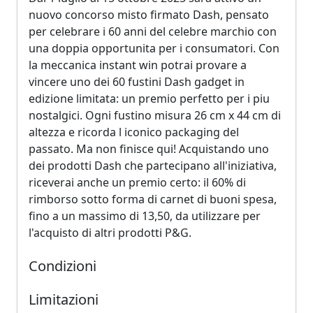
nuovo concorso misto firmato Dash, pensato
per celebrare i 60 anni del celebre marchio con
una doppia opportunita per i consumatori. Con
la meccanica instant win potrai provare a
vincere uno dei 60 fustini Dash gadget in
edizione limitata: un premio perfetto per i piu
nostalgici. Ogni fustino misura 26 cm x 44 cm di
altezza e ricorda l iconico packaging del
passato. Ma non finisce qui! Acquistando uno
dei prodotti Dash che partecipano all'iniziativa,
riceverai anche un premio certo: il 60% di
rimborso sotto forma di carnet di buoni spesa,
fino a un massimo di 13,50, da utilizzare per
l'acquisto di altri prodotti P&G.
Condizioni
Limitazioni