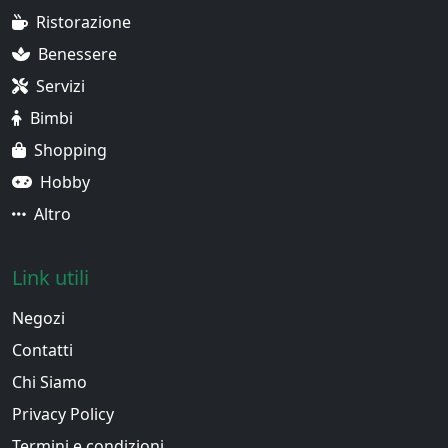
Ristorazione
Benessere
Servizi
Bimbi
Shopping
Hobby
Altro
Link utili
Negozi
Contatti
Chi Siamo
Privacy Policy
Termini e condizioni