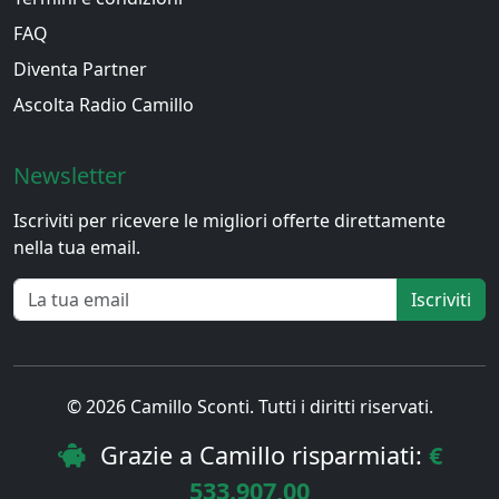
FAQ
Diventa Partner
Ascolta Radio Camillo
Newsletter
Iscriviti per ricevere le migliori offerte direttamente
nella tua email.
Iscriviti
© 2026 Camillo Sconti. Tutti i diritti riservati.
Grazie a Camillo risparmiati:
€
533.907,00