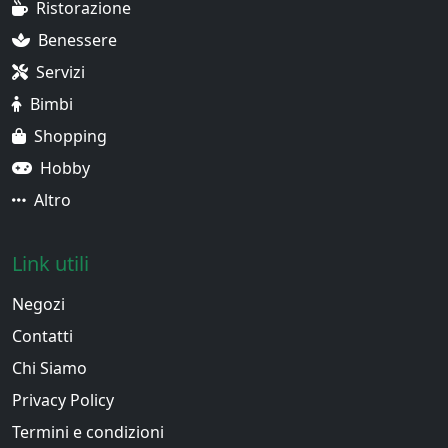
Ristorazione
Benessere
Servizi
Bimbi
Shopping
Hobby
Altro
Link utili
Negozi
Contatti
Chi Siamo
Privacy Policy
Termini e condizioni