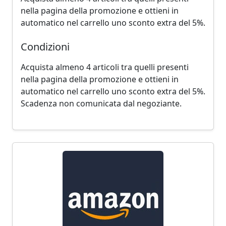
nella pagina della promozione e ottieni in
automatico nel carrello uno sconto extra del 5%.
Condizioni
Acquista almeno 4 articoli tra quelli presenti
nella pagina della promozione e ottieni in
automatico nel carrello uno sconto extra del 5%.
Scadenza non comunicata dal negoziante.