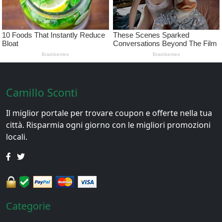
Camillo Sconti
Il miglior portale per trovare coupon e offerte nella tua
città. Risparmia ogni giorno con le migliori promozioni
locali.
Categorie