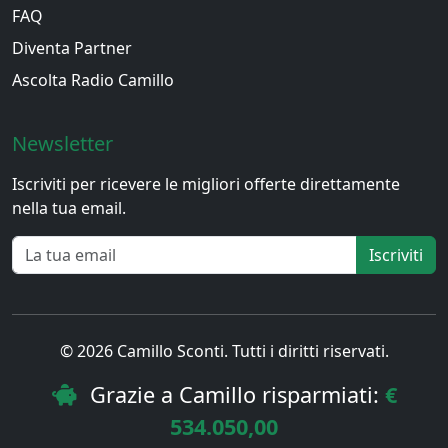
FAQ
Diventa Partner
Ascolta Radio Camillo
Newsletter
Iscriviti per ricevere le migliori offerte direttamente
nella tua email.
Iscriviti
© 2026 Camillo Sconti. Tutti i diritti riservati.
Grazie a Camillo risparmiati:
€
534.050,00